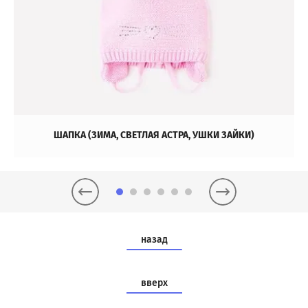
ШАПКА (ЗИМА, СВЕТЛАЯ АСТРА, УШКИ ЗАЙКИ)
назад
вверх