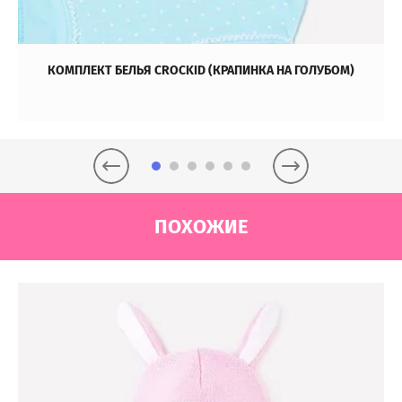
КОМПЛЕКТ БЕЛЬЯ CROCKID (КРАПИНКА НА ГОЛУБОМ)
ПОХОЖИЕ