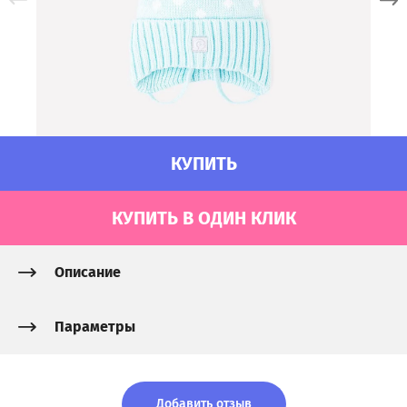
КУПИТЬ
КУПИТЬ В ОДИН КЛИК
Описание
Параметры
Добавить отзыв