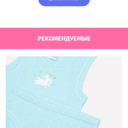
РЕКОМЕНДУЕМЫЕ