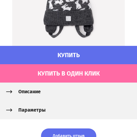
КУПИТЬ
КУПИТЬ В ОДИН КЛИК
Описание
Параметры
Добавить отзыв