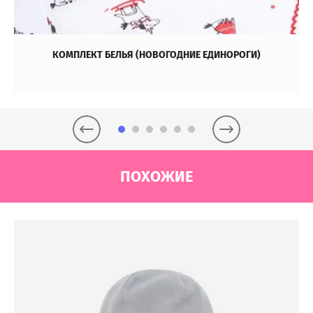
КОМПЛЕКТ БЕЛЬЯ (НОВОГОДНИЕ ЕДИНОРОГИ)
ПОХОЖИЕ