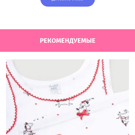
РЕКОМЕНДУЕМЫЕ