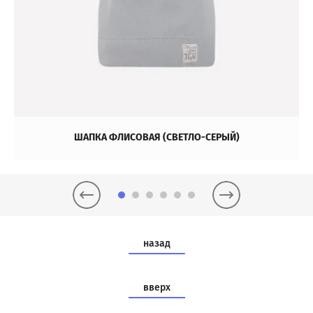
ШАПКА ФЛИСОВАЯ (СВЕТЛО-СЕРЫЙ)
назад
вверх